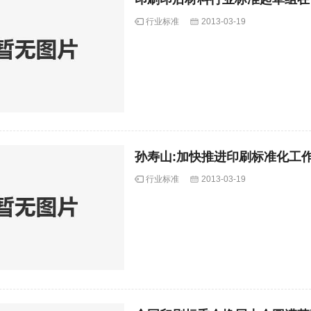
行业标准
2013-03-19
孙寿山:加快推进印刷标准化工
行业标准
2013-03-19