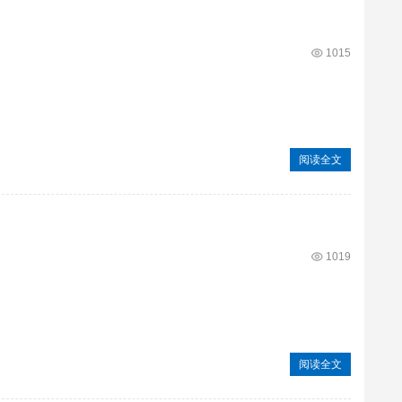
1015
阅读全文
1019
阅读全文