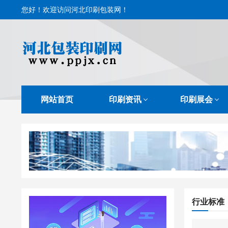
您好！欢迎访问河北印刷包装网！
网站首页
印刷资讯
印刷展会
行业标准