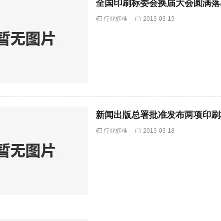
全国印刷标委会换届大会圆满落
行业标准
2013-03-19
新闻出版总署批准发布两项印刷
行业标准
2013-03-18