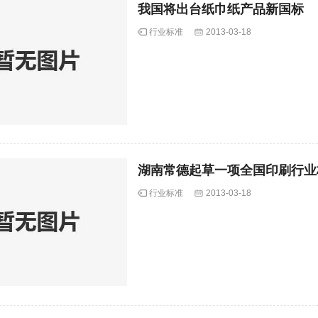
我国将出台纸巾纸产品新国标
行业标准
2013-03-18
湖南常德起草一项全国印刷行业
行业标准
2013-03-18