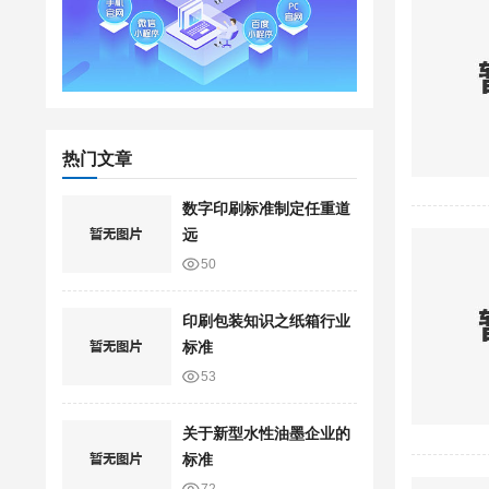
热门文章
数字印刷标准制定任重道
远
50
印刷包装知识之纸箱行业
标准
53
关于新型水性油墨企业的
标准