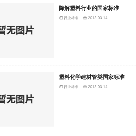
降解塑料行业的国家标准
行业标准
2013-03-14
塑料化学建材管类国家标准
行业标准
2013-03-14