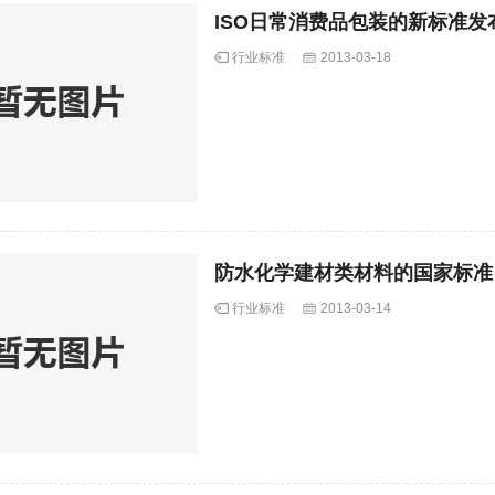
ISO日常消费品包装的新标准发
行业标准
2013-03-18
防水化学建材类材料的国家标准
行业标准
2013-03-14