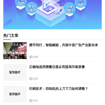
热门文章
携手同行，智链赋能，共筑中原广告产业新未来
196
正确地选用测量仪器从而提高印刷质量
165
印刷技术：切纸机的上刀下刀如何调整？
141