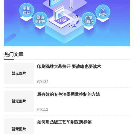
热门文章
印刷洗牌大幕拉开 要战略也要战术
134
最有效的专色油墨用量控制的方法
112
如何用凸版工艺印刷医药标签